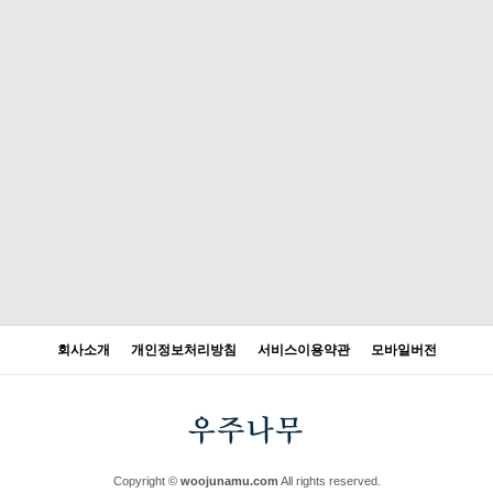
회사소개
개인정보처리방침
서비스이용약관
모바일버전
Copyright ©
woojunamu.com
All rights reserved.